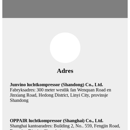
Adres
Junvino luchtkompressor (Shandong) Co., Ltd.
Fabryksadres: 300 meter westlik fan Wenquan Road en
Jinxiang Road, Hedong District, Linyi City, provinsje
Shandong
OPPAIR luchtkompressor (Shanghai) Co., Ltd.
Shanghai kantoaradres: Building 2, No.. 559, Fengjin Road,