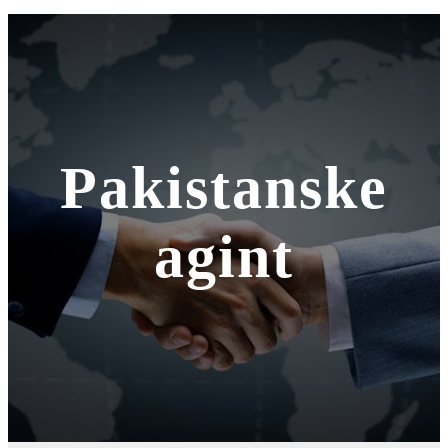
Pakistanske
agint