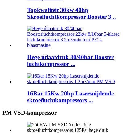
Topkwaliteit 30kw 40hp
Skroefluchtkompressor Booster 3...
Hege útlaatdruk 30/40bar Booster
luchtkompressor ...
16Bar 15Kw 20hp Lasersnijdende
skroefluchtkompressors ...
PM VSD-kompressor