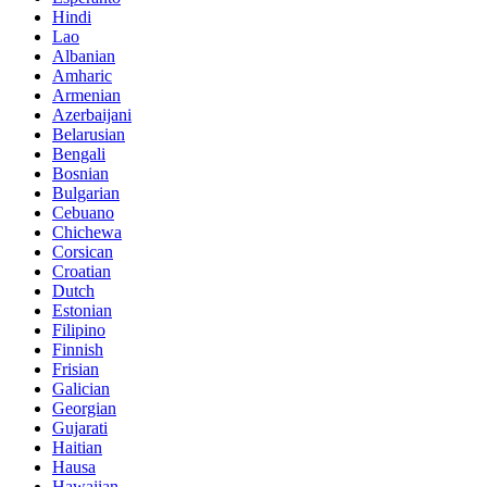
Hindi
Lao
Albanian
Amharic
Armenian
Azerbaijani
Belarusian
Bengali
Bosnian
Bulgarian
Cebuano
Chichewa
Corsican
Croatian
Dutch
Estonian
Filipino
Finnish
Frisian
Galician
Georgian
Gujarati
Haitian
Hausa
Hawaiian