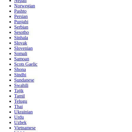
Nepali
Norwegian
Pashto
Persian
Punjabi
Serbian
Sesotho
Sinhala
Slovak
Slovenian
Somali
Samoan
Scots Gaelic
Shona
Sindhi
Sundanese
Swahili
Tajik
Tamil
Telugu
Thai
Ukrainian
Urdu
Uzbek
Vietnamese